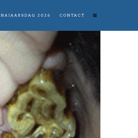
NAJAARSDAG 2026
CONTACT