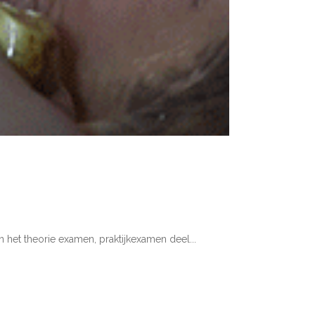
 het theorie examen, praktijkexamen deel...