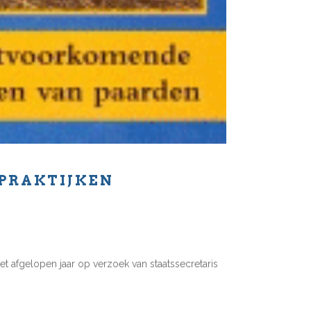
PRAKTIJKEN
et afgelopen jaar op verzoek van staatssecretaris