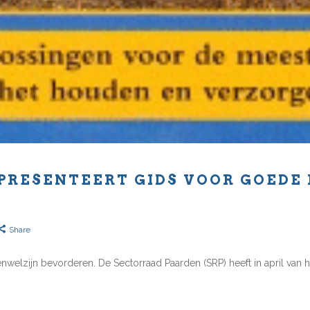
PRESENTEERT GIDS VOOR GOEDE 
Share
welzijn bevorderen. De Sectorraad Paarden (SRP) heeft in april van h