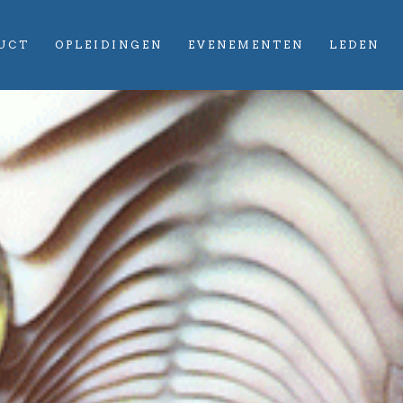
UCT
OPLEIDINGEN
EVENEMENTEN
LEDEN