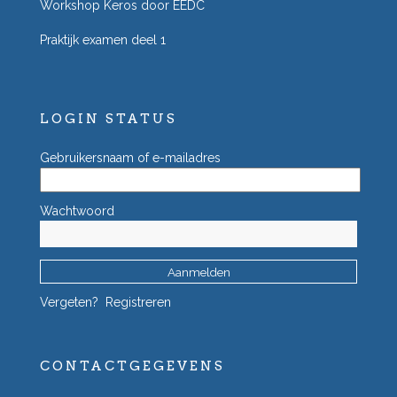
Workshop Keros door EEDC
Praktijk examen deel 1
LOGIN STATUS
Gebruikersnaam of e-mailadres
Wachtwoord
Vergeten?
Registreren
CONTACTGEGEVENS