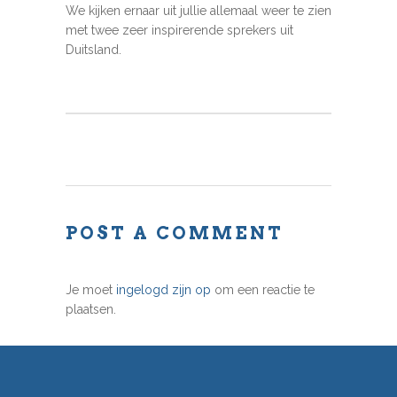
We kijken ernaar uit jullie allemaal weer te zien
met twee zeer inspirerende sprekers uit
Duitsland.
POST A COMMENT
Je moet
ingelogd zijn op
om een reactie te
plaatsen.