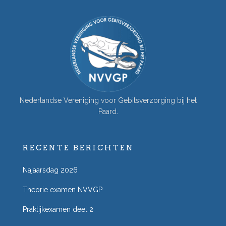
Nederlandse Vereniging voor Gebitsverzorging bij het
Paard.
RECENTE BERICHTEN
Najaarsdag 2026
Theorie examen NVVGP
Praktijkexamen deel 2