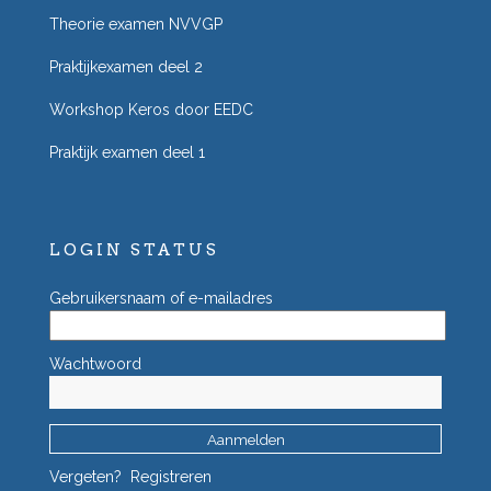
Theorie examen NVVGP
Praktijkexamen deel 2
Workshop Keros door EEDC
Praktijk examen deel 1
LOGIN STATUS
Gebruikersnaam of e-mailadres
Wachtwoord
Vergeten?
Registreren