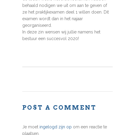
behaald nodigen we uit om aan te geven of
ze het praktijkexamen deel 1 willen doen. Dit
examen wordt dan in het najaar
georganiseerd.
In deze zin wensen wij jullie namens het
bestuur een succesvol 2020!
POST A COMMENT
Je moet
ingelogd zijn op
om een reactie te
plaatsen.