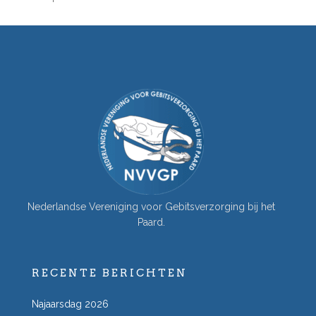
Nederlandse Vereniging voor Gebitsverzorging bij het
Paard.
RECENTE BERICHTEN
Najaarsdag 2026