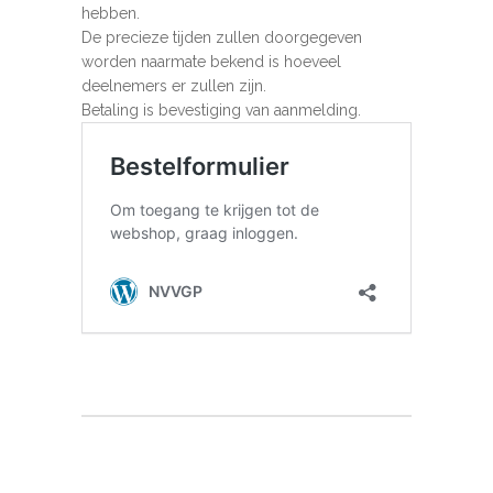
hebben.
De precieze tijden zullen doorgegeven
worden naarmate bekend is hoeveel
deelnemers er zullen zijn.
Betaling is bevestiging van aanmelding.