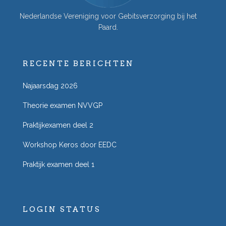
Nederlandse Vereniging voor Gebitsverzorging bij het
Paard.
RECENTE BERICHTEN
Najaarsdag 2026
Theorie examen NVVGP
Praktijkexamen deel 2
Workshop Keros door EEDC
Praktijk examen deel 1
LOGIN STATUS