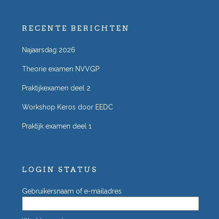
RECENTE BERICHTEN
Najaarsdag 2026
Theorie examen NVVGP
Praktijkexamen deel 2
Workshop Keros door EEDC
Praktijk examen deel 1
LOGIN STATUS
Gebruikersnaam of e-mailadres