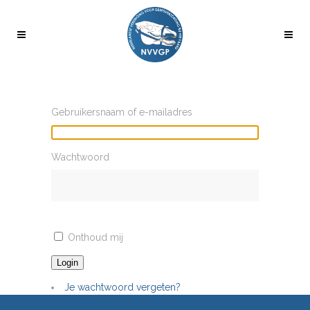
Gebruikersnaam of e-mailadres
Wachtwoord
Onthoud mij
Login
Je wachtwoord vergeten?