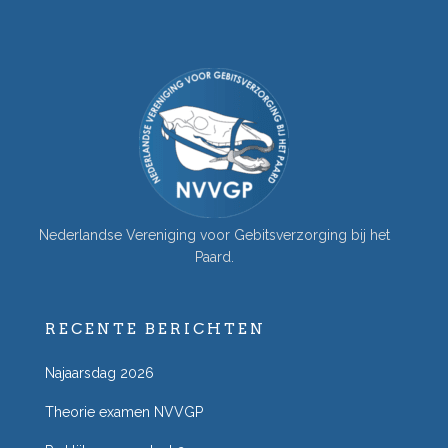
Nederlandse Vereniging voor Gebitsverzorging bij het
Paard.
RECENTE BERICHTEN
Najaarsdag 2026
Theorie examen NVVGP