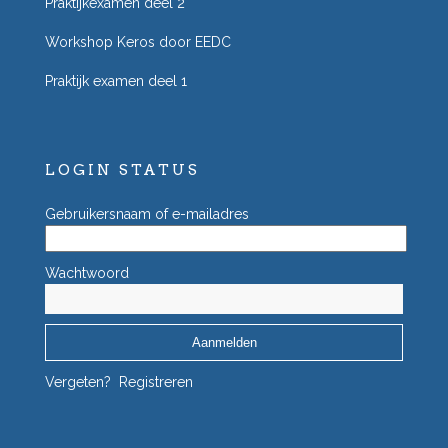
Praktijkexamen deel 2
Workshop Keros door EEDC
Praktijk examen deel 1
LOGIN STATUS
Gebruikersnaam of e-mailadres
Wachtwoord
Vergeten?
Registreren