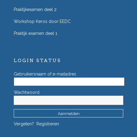
Praktijkexamen deel 2
Workshop Keros door EEDC
Praktijk examen deel 1
LOGIN STATUS
Gebruikersnaam of e-mailadres
Wachtwoord
Vergeten?
Registreren