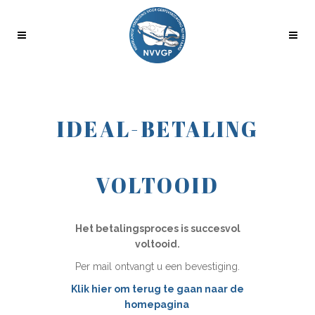
IDEAL-BETALING
VOLTOOID
Het betalingsproces is succesvol
voltooid.
Per mail ontvangt u een bevestiging.
Klik hier om terug te gaan naar de
homepagina