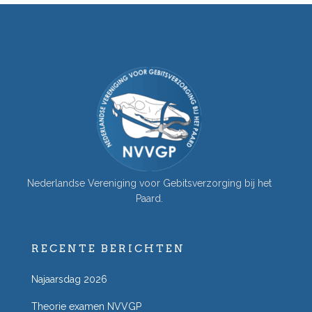
Nederlandse Vereniging voor Gebitsverzorging bij het
Paard.
RECENTE BERICHTEN
Najaarsdag 2026
Theorie examen NVVGP