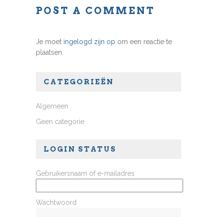
POST A COMMENT
Je moet
ingelogd zijn op
om een reactie te
plaatsen.
CATEGORIEËN
Algemeen
Geen categorie
LOGIN STATUS
Gebruikersnaam of e-mailadres
Wachtwoord