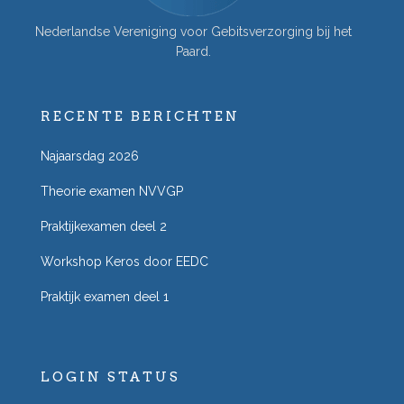
Nederlandse Vereniging voor Gebitsverzorging bij het
Paard.
RECENTE BERICHTEN
Najaarsdag 2026
Theorie examen NVVGP
Praktijkexamen deel 2
Workshop Keros door EEDC
Praktijk examen deel 1
LOGIN STATUS