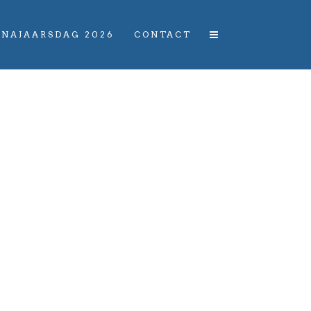
NAJAARSDAG 2026
CONTACT