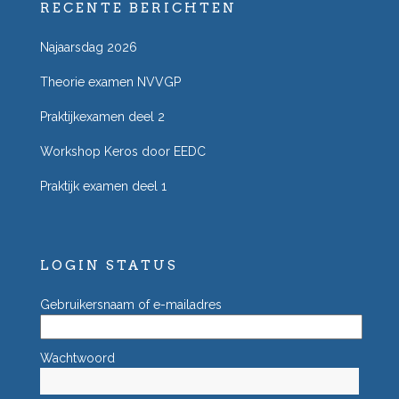
RECENTE BERICHTEN
Najaarsdag 2026
Theorie examen NVVGP
Praktijkexamen deel 2
Workshop Keros door EEDC
Praktijk examen deel 1
LOGIN STATUS
Gebruikersnaam of e-mailadres
Wachtwoord