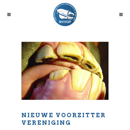
NIEUWE VOORZITTER
VERENIGING