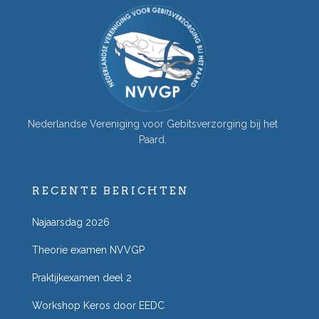
Nederlandse Vereniging voor Gebitsverzorging bij het
Paard.
RECENTE BERICHTEN
Najaarsdag 2026
Theorie examen NVVGP
Praktijkexamen deel 2
Workshop Keros door EEDC