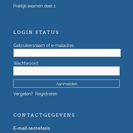
Praktijk examen deel 1
LOGIN STATUS
Gebruikersnaam of e-mailadres
Wachtwoord
Vergeten?
Registreren
CONTACTGEGEVENS
E-mail secretaris