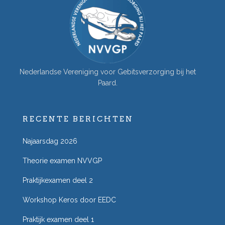
Nederlandse Vereniging voor Gebitsverzorging bij het
Paard.
RECENTE BERICHTEN
Najaarsdag 2026
Theorie examen NVVGP
Praktijkexamen deel 2
Workshop Keros door EEDC
Praktijk examen deel 1