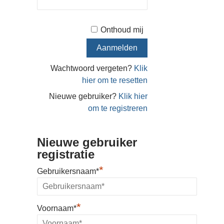
Onthoud mij
Wachtwoord vergeten?
Klik
hier om te resetten
Nieuwe gebruiker?
Klik hier
om te registreren
Nieuwe gebruiker
registratie
*
Gebruikersnaam*
*
Voornaam*