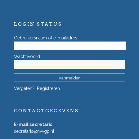
LOGIN STATUS
Gebruikersnaam of e-mailadres
Wachtwoord
Vergeten?
Registreren
CONTACTGEGEVENS
E-mail secretaris
secretaris@nvvgp.nl