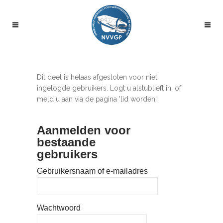
Dit deel is helaas afgesloten voor niet
ingelogde gebruikers. Logt u alstublieft in, of
meld u aan via de pagina 'lid worden'.
Aanmelden voor
bestaande
gebruikers
Gebruikersnaam of e-mailadres
Wachtwoord