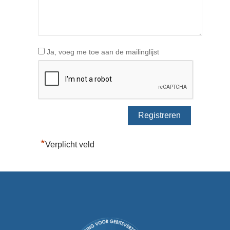
Ja, voeg me toe aan de mailinglijst
*
Verplicht veld