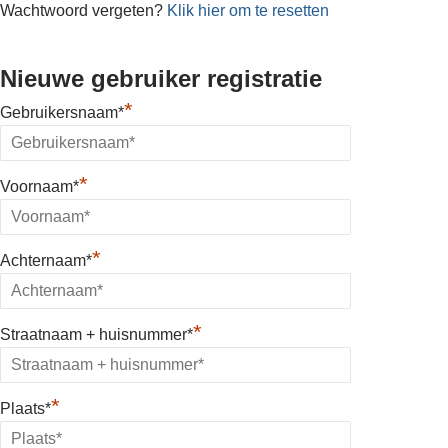
Wachtwoord vergeten?
Klik hier om te resetten
Nieuwe gebruiker registratie
*
Gebruikersnaam*
*
Voornaam*
*
Achternaam*
*
Straatnaam + huisnummer*
*
Plaats*