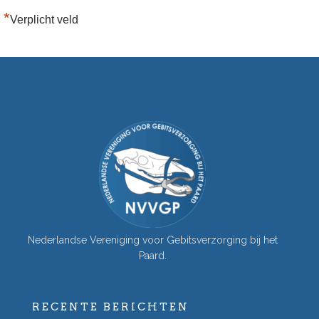
*
Verplicht veld
Nederlandse Vereniging voor Gebitsverzorging bij het
Paard.
RECENTE BERICHTEN