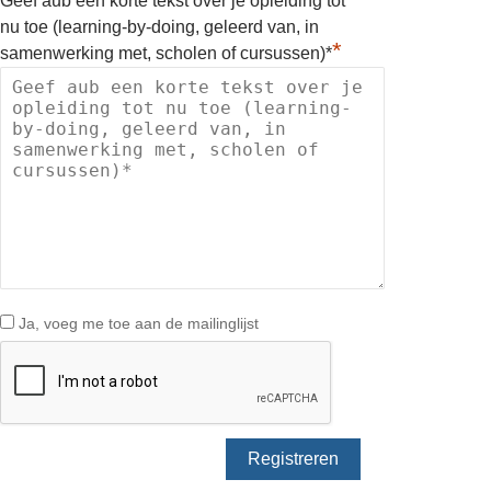
Geef aub een korte tekst over je opleiding tot
nu toe (learning-by-doing, geleerd van, in
*
samenwerking met, scholen of cursussen)*
Ja, voeg me toe aan de mailinglijst