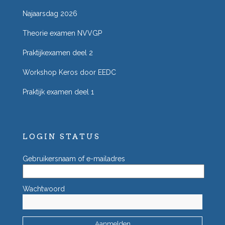
Najaarsdag 2026
Theorie examen NVVGP
Praktijkexamen deel 2
Workshop Keros door EEDC
Praktijk examen deel 1
LOGIN STATUS
Gebruikersnaam of e-mailadres
Wachtwoord