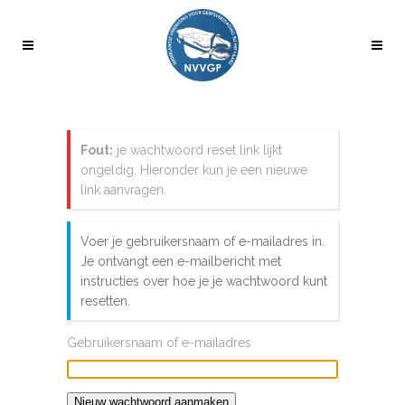
Fout:
je wachtwoord reset link lijkt
ongeldig. Hieronder kun je een nieuwe
link aanvragen.
Voer je gebruikersnaam of e-mailadres in.
Je ontvangt een e-mailbericht met
instructies over hoe je je wachtwoord kunt
resetten.
Gebruikersnaam of e-mailadres
Nieuw wachtwoord aanmaken