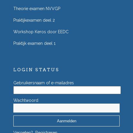
Theorie examen NVVGP
Praktijkexamen deel 2
Workshop Keros door EEDC
Praktijk examen deel 1
LOGIN STATUS
Gebruikersnaam of e-mailadres
Wachtwoord
Vergeten?
Registreren