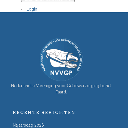
Login
Nederlandse Vereniging voor Gebitsverzorging bij het
Paard.
RECENTE BERICHTEN
Najaarsdag 2026