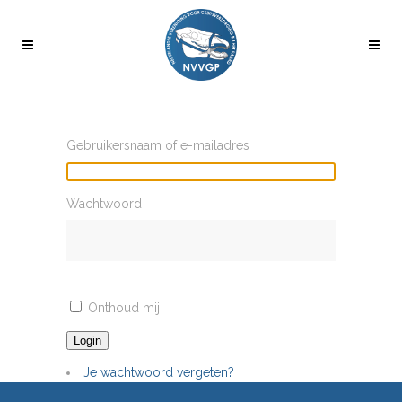
Gebruikersnaam of e-mailadres
Wachtwoord
Onthoud mij
Login
Je wachtwoord vergeten?