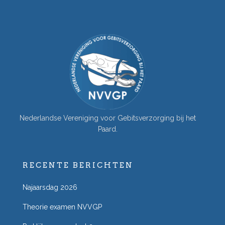
Nederlandse Vereniging voor Gebitsverzorging bij het
Paard.
RECENTE BERICHTEN
Najaarsdag 2026
Theorie examen NVVGP